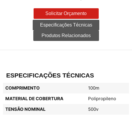
Solicitar Orçamento
Especificações Técnicas
Produtos Relacionados
ESPECIFICAÇÕES TÉCNICAS
COMPRIMENTO
100m
MATERIAL DE COBERTURA
Polipropileno
TENSÃO NOMINAL
500v