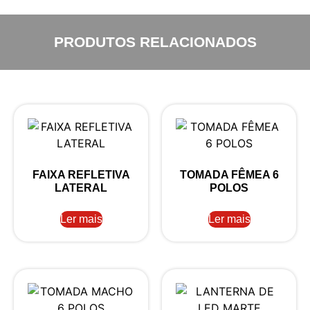
PRODUTOS RELACIONADOS
FAIXA REFLETIVA
TOMADA FÊMEA 6
LATERAL
POLOS
Ler mais
Ler mais