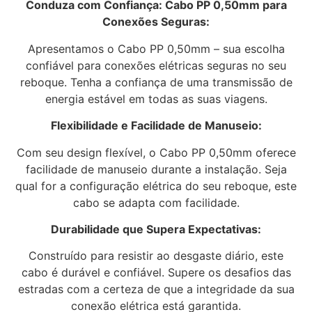
Conduza com Confiança: Cabo PP 0,50mm para
Conexões Seguras:
Apresentamos o Cabo PP 0,50mm – sua escolha
confiável para conexões elétricas seguras no seu
reboque. Tenha a confiança de uma transmissão de
energia estável em todas as suas viagens.
Flexibilidade e Facilidade de Manuseio:
Com seu design flexível, o Cabo PP 0,50mm oferece
facilidade de manuseio durante a instalação. Seja
qual for a configuração elétrica do seu reboque, este
cabo se adapta com facilidade.
Durabilidade que Supera Expectativas:
Construído para resistir ao desgaste diário, este
cabo é durável e confiável. Supere os desafios das
estradas com a certeza de que a integridade da sua
conexão elétrica está garantida.