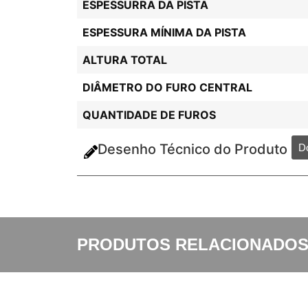
ESPESSURRA DA PISTA
ESPESSURA MÍNIMA DA PISTA
ALTURA TOTAL
DIÂMETRO DO FURO CENTRAL
QUANTIDADE DE FUROS
Desenho Técnico do Produto
D
PRODUTOS RELACIONADO