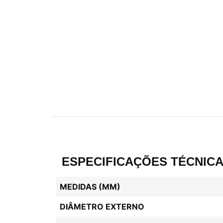
ESPECIFICAÇÕES TÉCNIC
MEDIDAS (MM)
DIÂMETRO EXTERNO