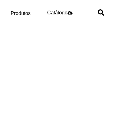
Catálogo
Produtos