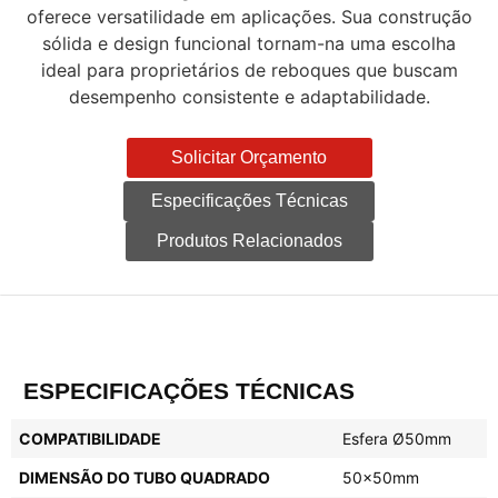
oferece versatilidade em aplicações. Sua construção
sólida e design funcional tornam-na uma escolha
ideal para proprietários de reboques que buscam
desempenho consistente e adaptabilidade.
Solicitar Orçamento
Especificações Técnicas
Produtos Relacionados
ESPECIFICAÇÕES TÉCNICAS
COMPATIBILIDADE
Esfera Ø50mm
DIMENSÃO DO TUBO QUADRADO
50x50mm