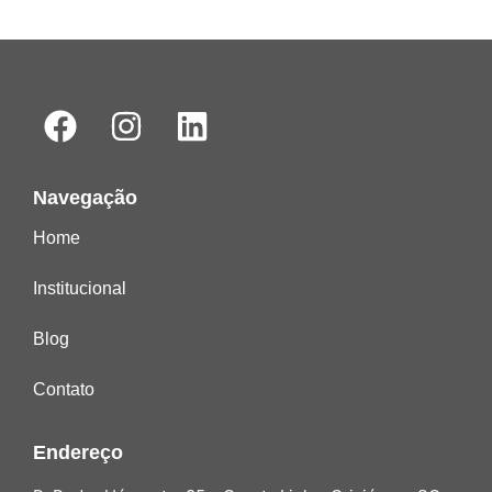
Navegação
Home
Institucional
Blog
Contato
Endereço