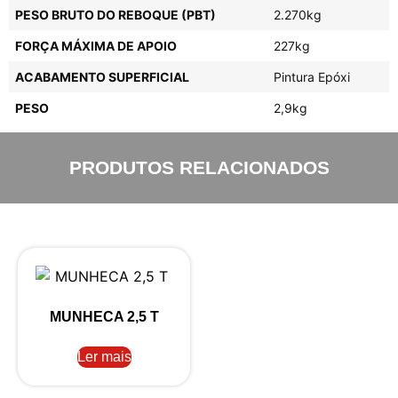
PESO BRUTO DO REBOQUE (PBT)
2.270kg
FORÇA MÁXIMA DE APOIO
227kg
ACABAMENTO SUPERFICIAL
Pintura Epóxi
PESO
2,9kg
PRODUTOS RELACIONADOS
MUNHECA 2,5 T
Ler mais