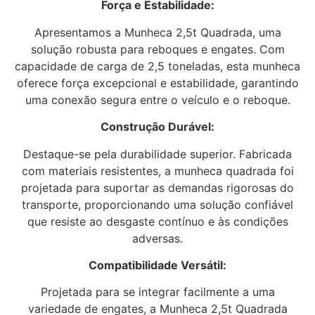
Força e Estabilidade:
Apresentamos a Munheca 2,5t Quadrada, uma
solução robusta para reboques e engates. Com
capacidade de carga de 2,5 toneladas, esta munheca
oferece força excepcional e estabilidade, garantindo
uma conexão segura entre o veículo e o reboque.
Construção Durável:
Destaque-se pela durabilidade superior. Fabricada
com materiais resistentes, a munheca quadrada foi
projetada para suportar as demandas rigorosas do
transporte, proporcionando uma solução confiável
que resiste ao desgaste contínuo e às condições
adversas.
Compatibilidade Versátil:
Projetada para se integrar facilmente a uma
variedade de engates, a Munheca 2,5t Quadrada