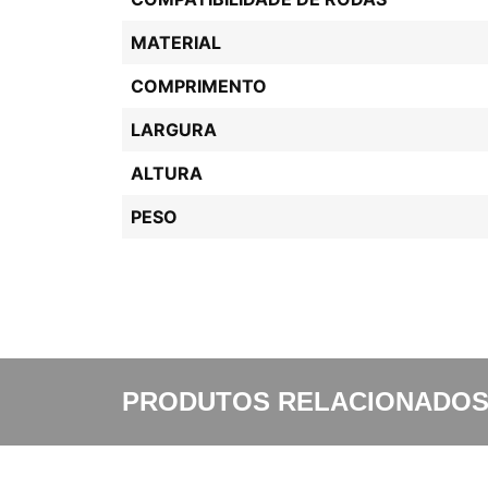
MATERIAL
COMPRIMENTO
LARGURA
ALTURA
PESO
PRODUTOS RELACIONADO