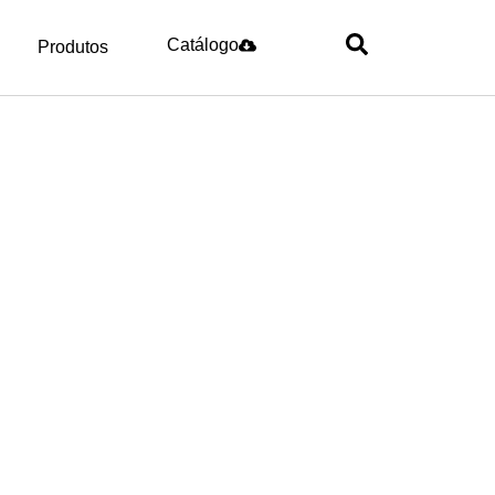
Catálogo
Produtos