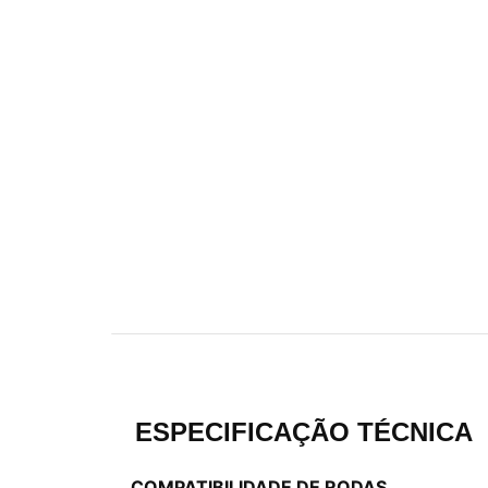
ESPECIFICAÇÃO TÉCNICA
COMPATIBILIDADE DE RODAS