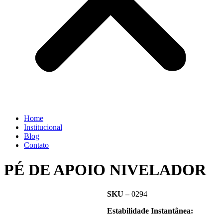
Home
Institucional
Blog
Contato
PÉ DE APOIO NIVELADOR
SKU –
0294
Estabilidade Instantânea: