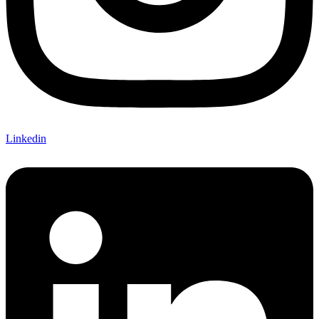
Linkedin