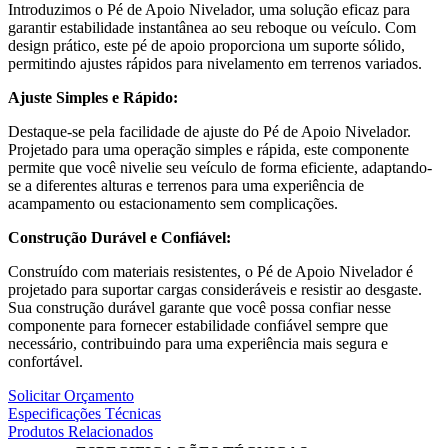
Introduzimos o Pé de Apoio Nivelador, uma solução eficaz para
garantir estabilidade instantânea ao seu reboque ou veículo. Com
design prático, este pé de apoio proporciona um suporte sólido,
permitindo ajustes rápidos para nivelamento em terrenos variados.
Ajuste Simples e Rápido:
Destaque-se pela facilidade de ajuste do Pé de Apoio Nivelador.
Projetado para uma operação simples e rápida, este componente
permite que você nivelie seu veículo de forma eficiente, adaptando-
se a diferentes alturas e terrenos para uma experiência de
acampamento ou estacionamento sem complicações.
Construção Durável e Confiável:
Construído com materiais resistentes, o Pé de Apoio Nivelador é
projetado para suportar cargas consideráveis e resistir ao desgaste.
Sua construção durável garante que você possa confiar nesse
componente para fornecer estabilidade confiável sempre que
necessário, contribuindo para uma experiência mais segura e
confortável.
Solicitar Orçamento
Especificações Técnicas
Produtos Relacionados