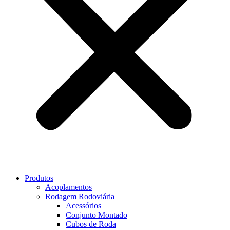
Produtos
Acoplamentos
Rodagem Rodoviária
Acessórios
Conjunto Montado
Cubos de Roda