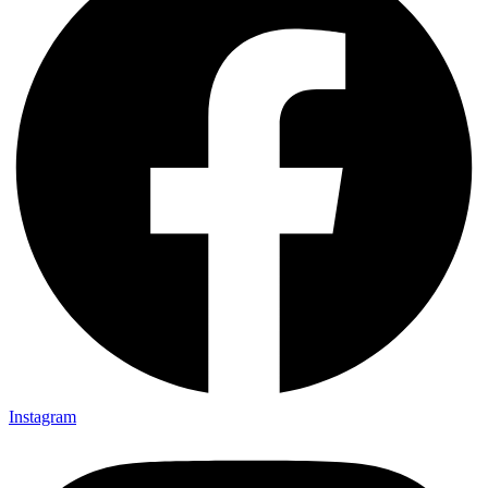
Instagram