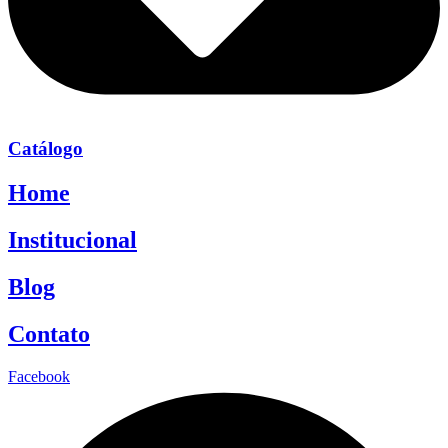
Catálogo
Home
Institucional
Blog
Contato
Facebook