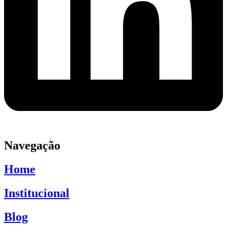
Navegação
Home
Institucional
Blog