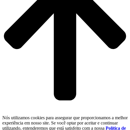
Nós utilizamos cookies para assegurar que proporcionamos a melhor
experiência em nosso site. Se você optar por aceitar e continuar
utilizando, entenderemos que está satisfeito com a nossa
Política de