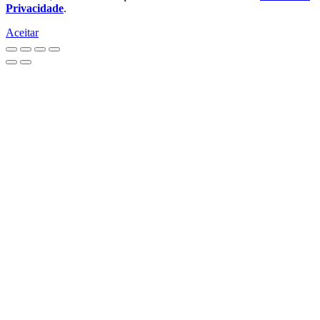
Privacidade
.
Aceitar