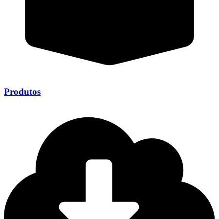
Produtos