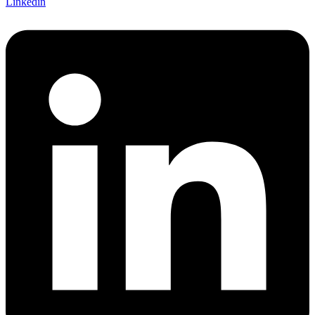
Linkedin