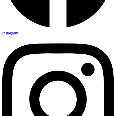
Instagram