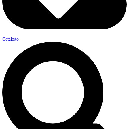
Catálogo