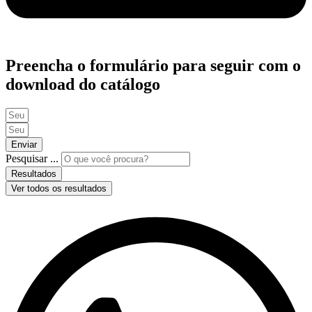
Preencha o formulário para seguir com o
download do catálogo
Enviar
Pesquisar ...
Resultados
Ver todos os resultados