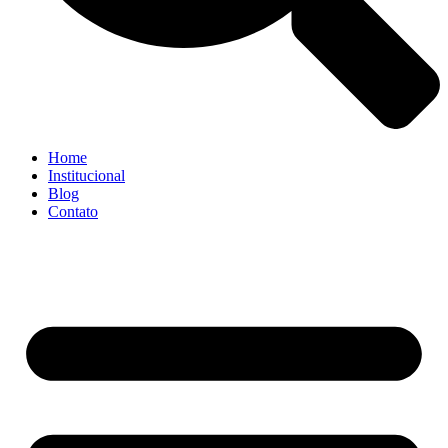
Home
Institucional
Blog
Contato